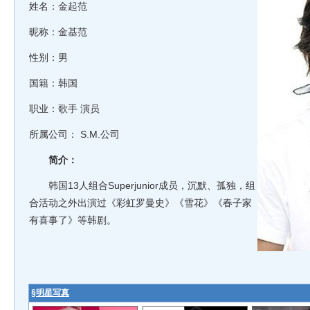
姓名：金起范
昵称：金基范
性别：男
国籍：韩国
职业：歌手 演员
所属公司：
S.M.公司
简介：
韩国13人组合Superjunior成员，沉默、孤独，组
合活动之外出演过《彩虹罗曼史》《雪花》《春子家
有喜事了》等韩剧。
§
明星写真