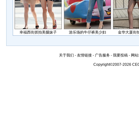
幸福西街抓拍美腿妹子
游乐场的牛仔裤美少妇
金华大厦街
关于我们
-
友情链接
-
广告服务
-
我要投稿
-
网站
Copyright©2007-2026 CE