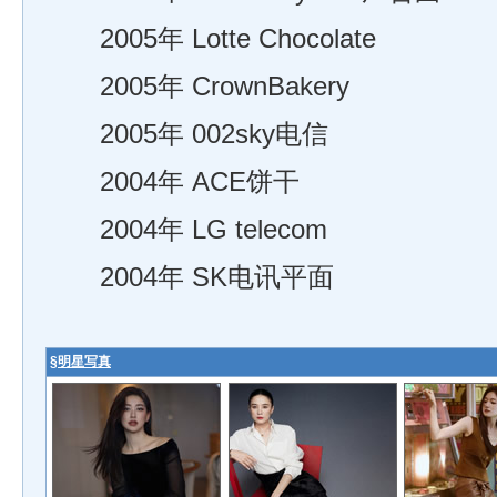
2005年 Lotte Chocolate
2005年 CrownBakery
2005年 002sky电信
2004年 ACE饼干
2004年 LG telecom
2004年 SK电讯平面
§
明星写真