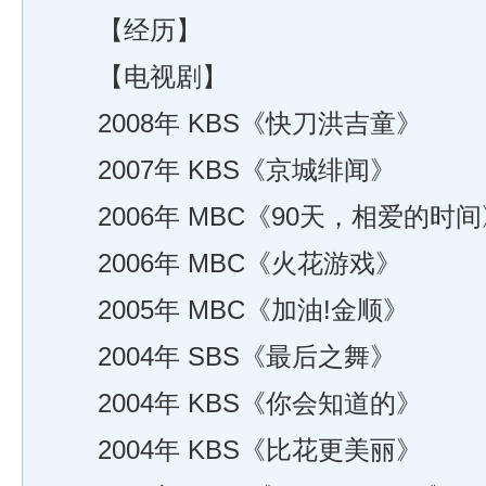
【经历】
【电视剧】
2008年 KBS《快刀洪吉童》
2007年 KBS《京城绯闻》
2006年 MBC《90天，相爱的时间
2006年 MBC《火花游戏》
2005年 MBC《加油!金顺》
2004年 SBS《最后之舞》
2004年 KBS《你会知道的》
2004年 KBS《比花更美丽》