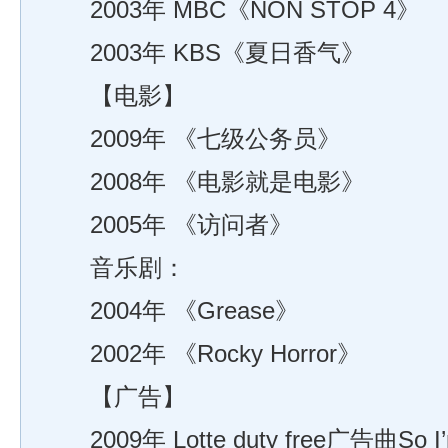
2003年 MBC《NON STOP 4》
2003年 KBS《夏日香气》
【电影】
2009年 《七级公务员》
2008年 《电影就是电影》
2005年 《访问者》
音乐剧：
2004年 《Grease》
2002年 《Rocky Horror》
【广告】
2009年 Lotte duty free广告曲So I’m