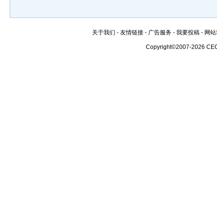
关于我们
-
友情链接
-
广告服务
-
我要投稿
-
网站
Copyright©2007-2026 CE