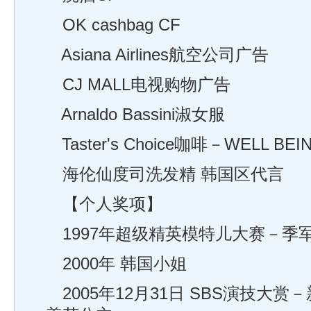
OK cashbag CF
Asiana Airlines航空公司广告
CJ MALL电视购物广告
Arnaldo Bassini淑女服
Taster's Choice咖啡－WELL BEI
海伦仙度司洗发精 韩国区代言
【个人奖项】
1997年超级精英模特儿大赛－季
2000年 韩国小姐
2005年12月31日 SBS演技大赏