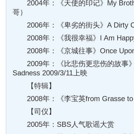
2004年：《天使的印记》My Brot
哥）
2006年：《卑劣的街头》A Dirty Car
2008年：《我很幸福》I Am Hap
2008年：《京城往事》Once Upon A
2009年：《比悲伤更悲伤的故事》 A Sa
Sadness 2009/3/11上映
【特辑】
2008年：《李宝英from Grasse to
【司仪】
2005年：SBS人气歌谣大赏