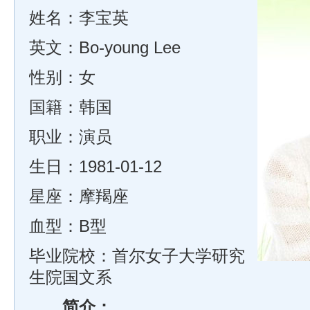
姓名：李宝英
英文：Bo-young Lee
性别：女
国籍：韩国
职业：演员
生日：1981-01-12
星座：摩羯座
血型：B型
毕业院校：首尔女子大学研究
生院国文系
简介：