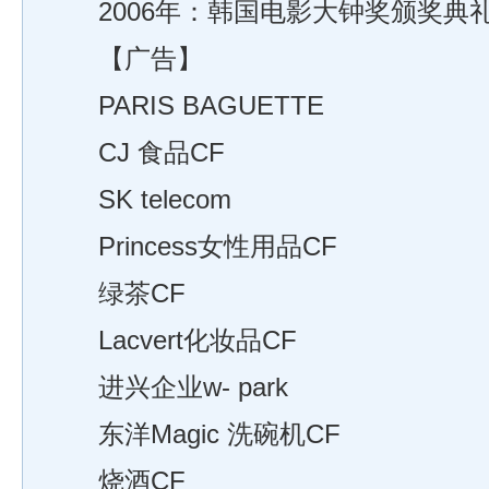
2006年：韩国电影大钟奖颁奖典
【广告】
PARIS BAGUETTE
CJ 食品CF
SK telecom
Princess女性用品CF
绿茶CF
Lacvert化妆品CF
进兴企业w- park
东洋Magic 洗碗机CF
烧酒CF