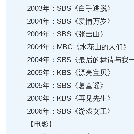
2003年：SBS《白手逃脱》
2004年：SBS《爱情万岁》
2004年：SBS《张吉山》
2004年：MBC《水花山的人们》
2004年：SBS《最后的舞请与我
2005年：KBS《漂亮宝贝》
2005年：SBS《薯童谣》
2006年：KBS《再见先生》
2006年：SBS《游戏女王》
【电影】