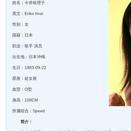
姓名：今井绘理子
英文：Eriko Imai
性别：女
国籍：日本
职业：歌手 演员
出生地：日本冲绳
生日：1983-09-22
星座：处女座
血型：O型
身高：158CM
所属组合：Speed
简介：