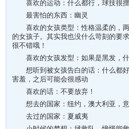
喜欢的运动：什么都行，球技很擅
最害怕的东西：幽灵
喜欢的女孩类型：性格温柔的，两
的女孩子。其实我也没什么苛刻的要
很不错哦！
喜欢的女孩发型：如果是黑发，什
想听到被女孩告白的话：什么都好
害羞，之后可能会很感动
喜欢的话：不要放弃！
想去的国家：纽约，澳大利亚，意
去过的国家：夏威夷
小时候的梦想：拯救队，憧憬能救