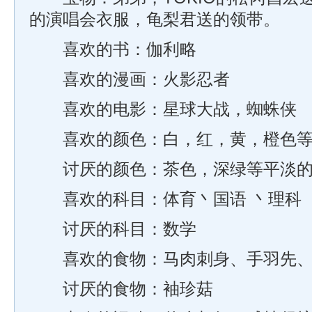
的演唱会衣服，龟梨君送的领带。
喜欢的书：伽利略
喜欢的漫画：火影忍者
喜欢的电影：星球大战，蜘蛛侠
喜欢的颜色：白，红，黄，橙色等
讨厌的颜色：茶色，深绿等平淡的
喜欢的科目：体育丶国语 丶理科
讨厌的科目：数学
喜欢的食物：马肉刺身、手羽先、
讨厌的食物：袖珍菇