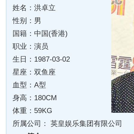
姓名：洪卓立
性别：男
国籍：中国(香港)
职业：演员
生日：1987-03-02
星座：双鱼座
血型：A型
身高：180CM
体重：59KG
所属公司：
英皇娱乐集团有限公司