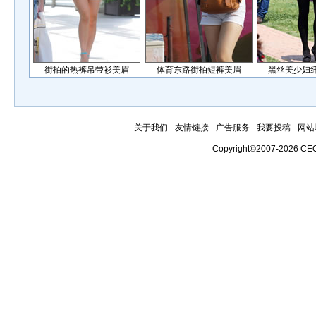
街拍的热裤吊带衫美眉
体育东路街拍短裤美眉
黑丝美少妇
关于我们
-
友情链接
-
广告服务
-
我要投稿
-
网站
Copyright©2007-2026 CE