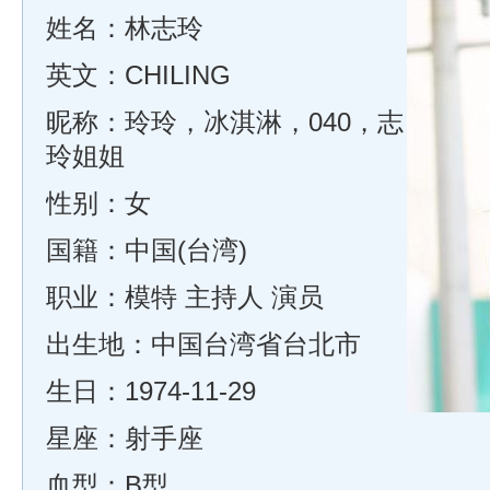
姓名：林志玲
英文：CHILING
昵称：玲玲，冰淇淋，040，志
玲姐姐
性别：女
国籍：中国(台湾)
职业：模特 主持人 演员
出生地：中国台湾省台北市
生日：1974-11-29
星座：射手座
血型：B型