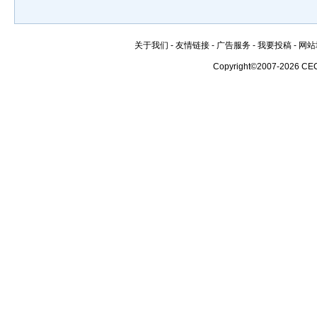
关于我们
-
友情链接
-
广告服务
-
我要投稿
-
网站
Copyright©2007-2026 CE