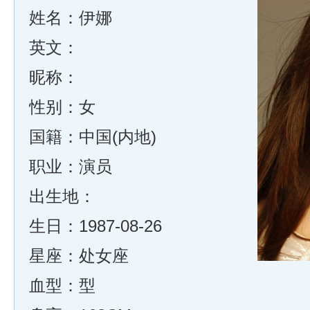
姓名：伊娜
英文：
昵称：
性别：女
国籍：中国(内地)
职业：演员
出生地：
生日：1987-08-26
星座：处女座
血型：型