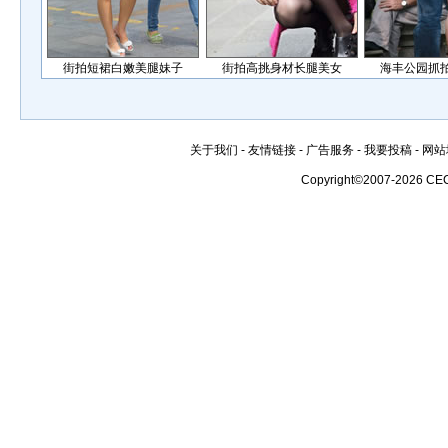
街拍短裙白嫩美腿妹子
街拍高挑身材长腿美女
海丰公园抓
关于我们
-
友情链接
-
广告服务
-
我要投稿
-
网站
Copyright©2007-2026 CE