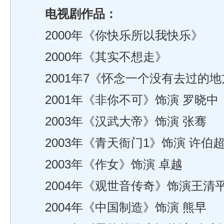
电视剧作品：
2000年《你快乐所以我快乐》
2000年《其实不想走》
2001年7《怀念一个没有去过的地
2001年《非你不可》饰演 罗晓中
2003年《汉武大帝》饰演 张骞
2003年《青天衙门1》饰演 许伯
2003年《作女》饰演 卓越
2004年《观世音传奇》饰演王清
2004年《中国制造》饰演 熊早