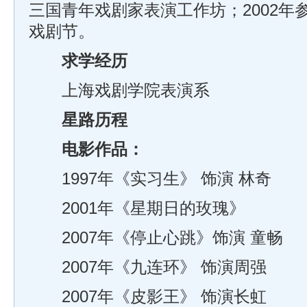
三国青年戏剧家表演工作坊；2002年
戏剧节。
求学经历
上海戏剧学院表演系
星路历程
电影作品：
1997年《实习生》 饰演 林奇
2001年《星期日的玫瑰》
2007年《停止心跳》饰演 童畅
2007年《九连环》 饰演周强
2007年《皮影王》 饰演长虹