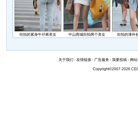
街拍的紧身牛仔裤美女
中山商城街拍两个美女
街拍的薄外
关于我们
-
友情链接
-
广告服务
-
我要投稿
-
网站
Copyright©2007-2026 CE