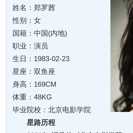
姓名：郑罗茜
性别：女
国籍：中国(内地)
职业：演员
生日：1983-02-23
星座：双鱼座
身高：169CM
体重：48KG
毕业院校：北京电影学院
星路历程