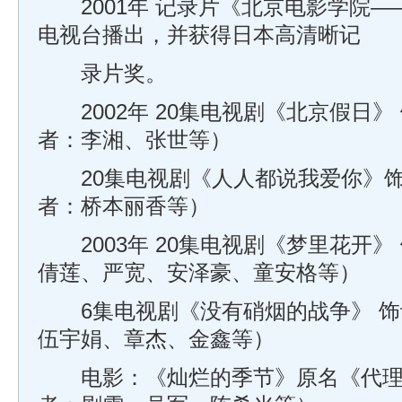
2001年 记录片《北京电影学院—
电视台播出，并获得日本高清晰记
录片奖。
2002年 20集电视剧《北京假日》
者：李湘、张世等）
20集电视剧《人人都说我爱你》饰
者：桥本丽香等）
2003年 20集电视剧《梦里花开》
倩莲、严宽、安泽豪、童安格等）
6集电视剧《没有硝烟的战争》 饰
伍宇娟、章杰、金鑫等）
电影：《灿烂的季节》原名《代理