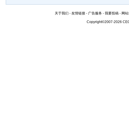
关于我们
-
友情链接
-
广告服务
-
我要投稿
-
网站
Copyright©2007-2026 CE