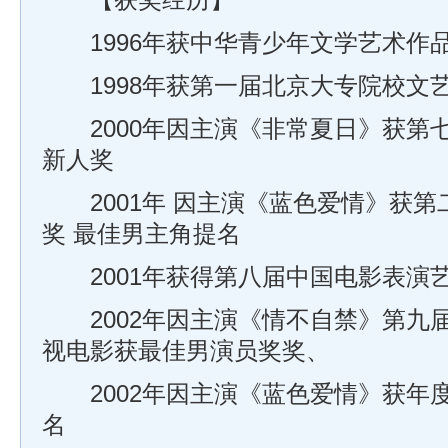
【获奖经历】
1996年获中华青少年文学艺术作
1998年获第一届北京大专院校文
2000年因主演《非常夏日》获第
新人奖
2001年 因主演《蓝色爱情》获第
奖 最佳男主角提名
2001年获得第八届中国电影表演
2002年因主演《情不自禁》第九
视电影获最佳男演员奖奖、
2002年因主演《蓝色爱情》获年
名