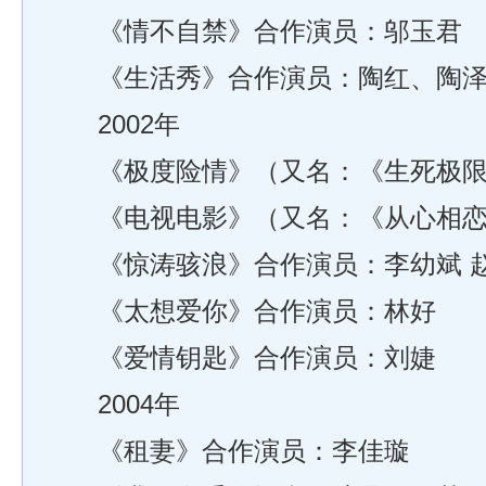
《情不自禁》合作演员：邬玉君
《生活秀》合作演员：陶红、陶泽
2002年
《极度险情》（又名：《生死极限
《电视电影》（又名：《从心相恋
《惊涛骇浪》合作演员：李幼斌 赵有
《太想爱你》合作演员：林好
《爱情钥匙》合作演员：刘婕
2004年
《租妻》合作演员：李佳璇