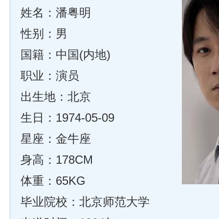
姓名：潘粤明
性别：男
国籍：中国(内地)
职业：演员
出生地：北京
生日：1974-05-09
星座：金牛座
身高：178CM
体重：65KG
毕业院校：北京师范大学