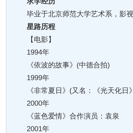
求学经历
毕业于北京师范大学艺术系，影视制
星路历程
【电影】
1994年
《依波的故事》(中德合拍)
1999年
《非常夏日》(又名：《光天化日》
2000年
《蓝色爱情》合作演员：袁泉
2001年