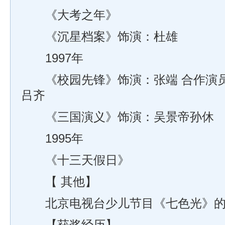
《大考之年》
《沉星档案》饰演：杜雄
1997年
《校园先锋》饰演：张端 合作演员
吕齐
《三国演义》饰演：吴景帝孙休
1995年
《十三天假日》
【 其他】
北京电视台少儿节目《七色光》的