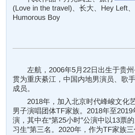
(Love in the travel)、长大、Hey 
Humorous Boy
左航，2006年5月22日出生于贵
贯为重庆綦江，中国内地男演员、歌手，
成员。
2018年，加入北京时代峰峻文化
男子演唱团体TF家族。2018年至20
演，其中在“第25小时”公演中以13票
习生”第三名。2020年，作为TF家族