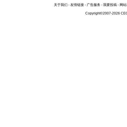
关于我们
-
友情链接
-
广告服务
-
我要投稿
-
网站
Copyright©2007-2026 CE