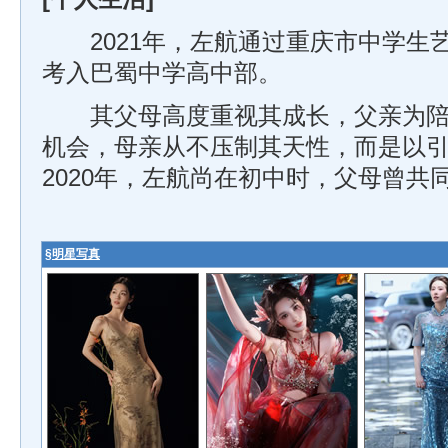
2021年，左航通过重庆市中学生
考入巴蜀中学高中部。
其父母高度重视其成长，父亲为陪
机会，母亲从不压制其天性，而是以
2020年，左航尚在初中时，父母曾共
§
明星写真