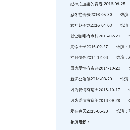
战神之血染的青春 2016-09-2
忍冬艳蔷薇2016-05-30 饰演
武神赵子龙2016-04-03 饰演
就让咖啡有点甜2016-02-29 饰
真命天子2016-02-27 饰演：月
神雕侠侣2014-12-03 饰演：程
因为爱情有奇迹2014-10-20 饰
新济公活佛2014-08-20 饰演：
因为爱情有晴天2013-10-17 饰
因为爱情有多美2013-09-29 饰
爱在春天2013-05-28 饰演：蓝
参演电影：