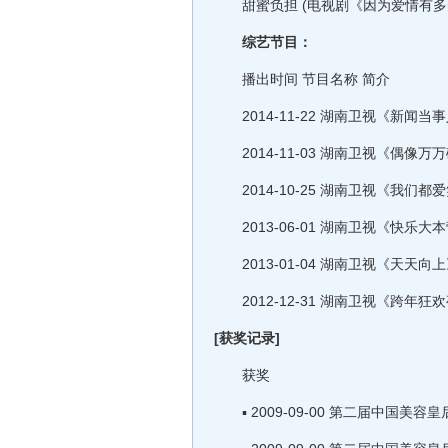
甜蜜负担 (电视剧《因为爱情有多美》插曲
综艺节目：
播出时间 节目名称 简介
2014-11-22 湖南卫视《新闻当事
2014-11-03 湖南卫视《偶像
2014-10-25 湖南卫视《我们
2013-06-01 湖南卫视《快乐
2013-01-04 湖南卫视《天天
2012-12-31 湖南卫视《跨年
[获奖记录]
获奖
▪ 2009-09-00 第二届中国美容