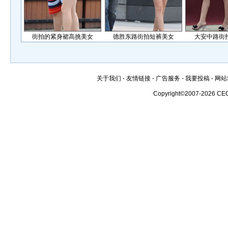
街拍的紧身裙高挑美女
德胜东路街拍短裤美女
大安中路街
关于我们
-
友情链接
-
广告服务
-
我要投稿
-
网站
Copyright©2007-2026 CE