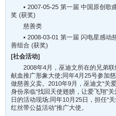
▪ 2007-05-25 第一届 中国原
奖 (获奖)
慈善类
▪ 2008-03-01 第一届 闪电星
善组合 (获奖)
[社会活动]
2008年4月，巫迪文所在的兄弟联
献血推广形象大使;同年4月25号参加慈
做慈善义卖。2010年9月，巫迪文“关
身份亲临“找回天使翅膀，让爱飞翔”
日的活动现场;同年10月25日，担任“
红丝带公益活动”推广大使。