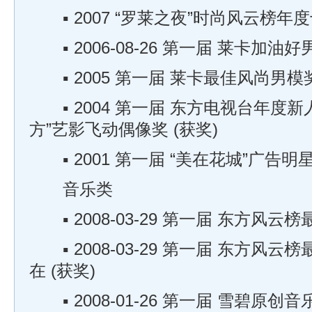
▪ 2007 “罗莱之夜”时尚风云榜年度
▪ 2006-08-26 第一届 莱卡加油
▪ 2005 第一届 莱卡最佳风尚男模奖
▪ 2004 第一届 东方电视台年度新
方”艺影飞动偶像奖 (获奖)
▪ 2001 第一届 “美在花城”广告明
音乐类
▪ 2008-03-29 第一届 东方风云
▪ 2008-03-29 第一届 东方风云
在 (获奖)
▪ 2008-01-26 第一届 雪碧原创