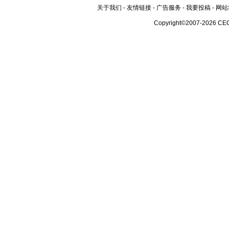
关于我们
-
友情链接
-
广告服务
-
我要投稿
-
网站
Copyright©2007-2026 CE