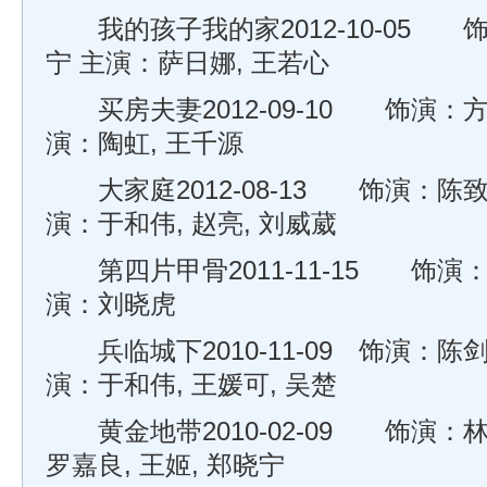
我的孩子我的家2012-10-05 
宁 主演：萨日娜, 王若心
买房夫妻2012-09-10 饰演：方
演：陶虹, 王千源
大家庭2012-08-13 饰演：陈致
演：于和伟, 赵亮, 刘威葳
第四片甲骨2011-11-15 饰演
演：刘晓虎
兵临城下2010-11-09 饰演：陈
演：于和伟, 王媛可, 吴楚
黄金地带2010-02-09 饰演：林
罗嘉良, 王姬, 郑晓宁