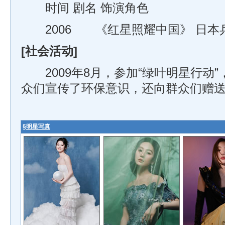
时间 剧名 饰演角色
2006 《红星照耀中国》 日本
[社会活动]
2009年8月，参加“绿叶明星行动
众们宣传了环保意识，还向群众们赠
§
明星写真