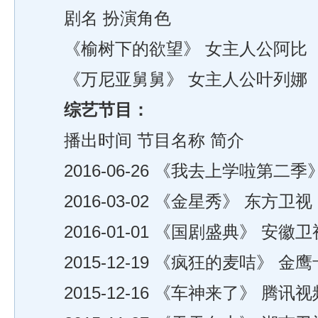
剧名 扮演角色
《榆树下的欲望》 女主人公阿比
《万尼亚舅舅》 女主人公叶列娜
综艺节目：
播出时间 节目名称 简介
2016-06-26 《我去上学啦第二季
2016-03-02 《金星秀》 东方卫视
2016-01-01 《国剧盛典》 安徽卫
2015-12-19 《疯狂的麦咭》 金
2015-12-16 《车神来了》 腾讯视