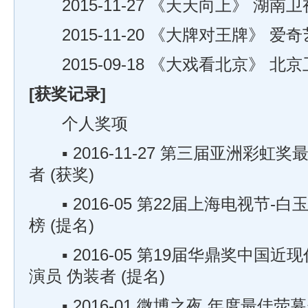
2015-11-27 《天天向上》 湖南卫
2015-11-20 《大牌对王牌》 爱奇
2015-09-18 《大戏看北京》 北
[获奖记录]
个人奖项
▪ 2016-11-27 第三届亚洲彩虹
者 (获奖)
▪ 2016-05 第22届上海电视节-
榜 (提名)
▪ 2016-05 第19届华鼎奖中国
演员 伪装者 (提名)
▪ 2016-01 微博之夜 年度最佳荧