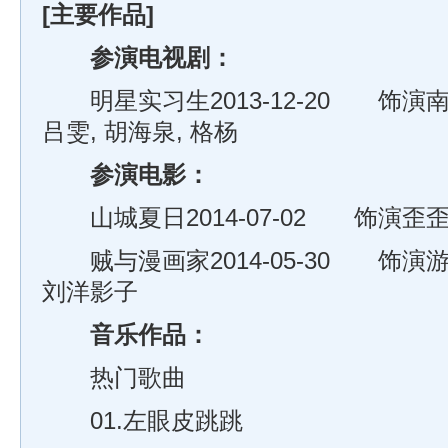
[主要作品]
参演电视剧：
明星实习生2013-12-20 饰演南
吕雯, 胡海泉, 格杨
参演电影：
山城夏日2014-07-02 饰演歪歪
贼与漫画家2014-05-30 饰演游
刘洋影子
音乐作品
：
热门歌曲
01.左眼皮跳跳