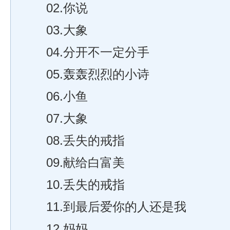
02.你说
03.大象
04.分开不一定分手
05.轰轰烈烈的小诗
06.小鱼
07.大象
08.丢失的戒指
09.献给白富美
10.丢失的戒指
11.到最后爱你的人还是我
12.妈妈