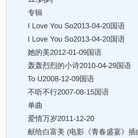
专辑
I Love You So2013-04-20国语
I Love You So2013-04-20国语
她的美2012-01-09国语
轰轰烈烈的小诗2010-04-29国语
To U2008-12-09国语
不听不行2007-08-15国语
单曲
爱情万岁2011-12-20
献给白富美 (电影《青春盛宴》插曲)20