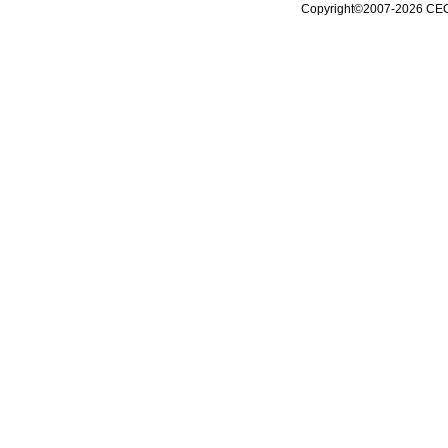
Copyright©2007-2026 CE