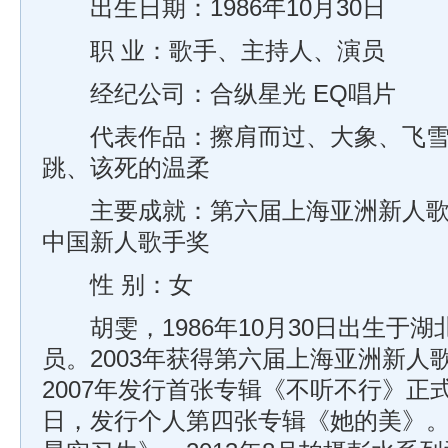
出生日期：1986年10月30日
职 业：歌手、主持人、演员
经纪公司：合纵星光 EQ唱片
代表作品：擦肩而过、大象、飞雪
跳、该死的温柔
主要成就：第六届上海亚洲新人歌
中国新人歌手奖
性 别：女
胡雯，1986年10月30日出生于
员。2003年获得第六届上海亚洲新人
2007年发行首张专辑《不听不行》正式
日，发行个人第四张专辑《她的美》