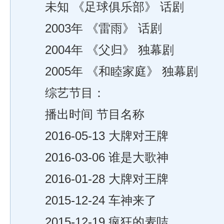
未知 《足球俱乐部》 话剧
2003年 《雷雨》 话剧
2004年 《父归》 独幕剧
2005年 《和睦家庭》 独幕剧
综艺节目：
播出时间 节目名称
2016-05-13 大牌对王牌
2016-03-06 谁是大歌神
2016-01-28 大牌对王牌
2015-12-24 车神来了
2015-12-19 疯狂的麦咭