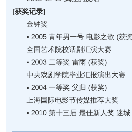
[获奖记录]
金钟奖
▪ 2005 青年男一号 电影之歌 (获奖
全国艺术院校话剧汇演大赛
▪ 2003 二等奖 雷雨 (获奖)
中央戏剧学院毕业汇报演出大赛
▪ 2004 一等奖 父归 (获奖)
上海国际电影节传媒推荐大奖
▪ 2010 第十三届 最佳新人奖 迷城 