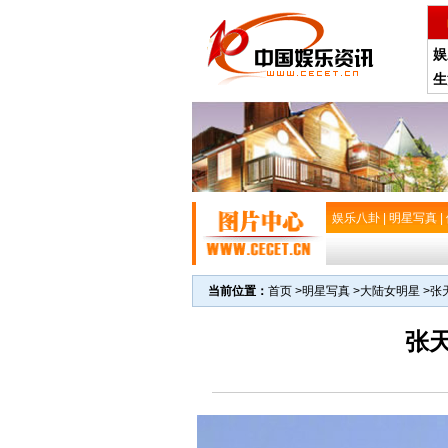
娱
生
娱乐八卦
|
明星写真
|
当前位置：
首页
>
明星写真
>
大陆女明星
>
张
张