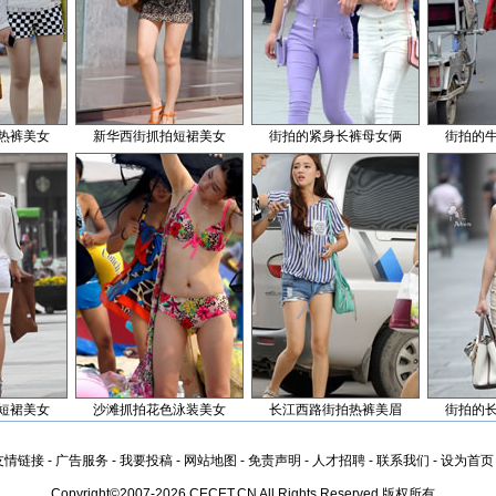
热裤美女
新华西街抓拍短裙美女
街拍的紧身长裤母女俩
街拍的
短裙美女
沙滩抓拍花色泳装美女
长江西路街拍热裤美眉
街拍的
友情链接
-
广告服务
-
我要投稿
-
网站地图
-
免责声明
-
人才招聘
-
联系我们
-
设为首页
Copyright©2007-2026 CECET.CN All Rights Reserved 版权所有