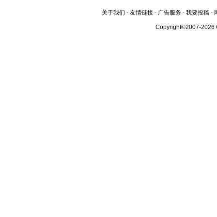
关于我们
-
友情链接
-
广告服务
-
我要投稿
-
Copyright©2007-2026