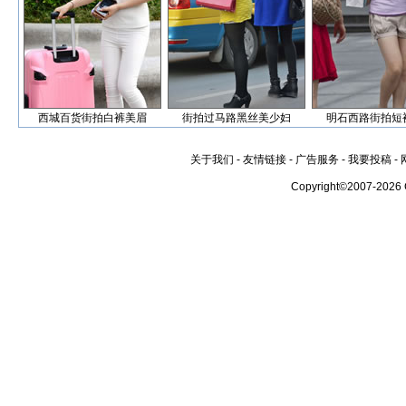
西城百货街拍白裤美眉
街拍过马路黑丝美少妇
明石西路街拍短
关于我们
-
友情链接
-
广告服务
-
我要投稿
-
Copyright©2007-2026