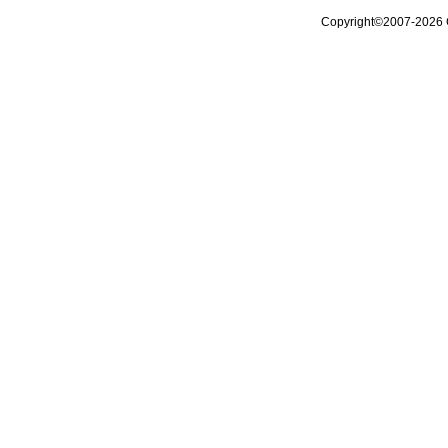
Copyright©2007-2026