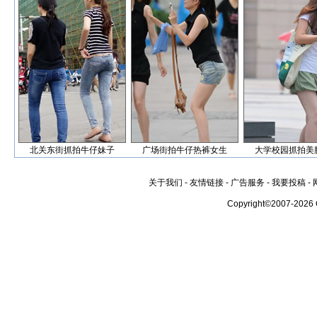
北关东街抓拍牛仔妹子
广场街拍牛仔热裤女生
大学校园抓拍美
关于我们
-
友情链接
-
广告服务
-
我要投稿
-
Copyright©2007-2026