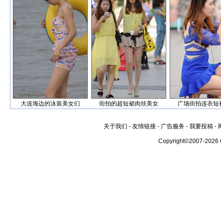
大连海边的泳装美女们
街拍的超短裙肉丝美女
广场街拍连衣短
关于我们
-
友情链接
-
广告服务
-
我要投稿
-
Copyright©2007-2026