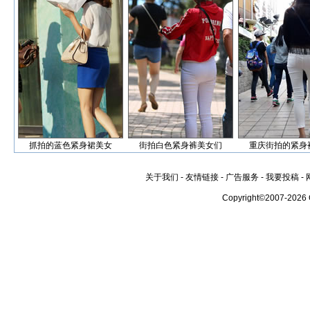
抓拍的蓝色紧身裙美女
街拍白色紧身裤美女们
重庆街拍的紧身
关于我们
-
友情链接
-
广告服务
-
我要投稿
-
Copyright©2007-2026