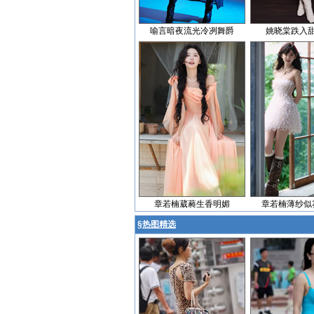
喻言暗夜流光冷冽舞爵
姚晓棠跌入
章若楠葳蕤生香明媚
章若楠薄纱似
§
热图精选