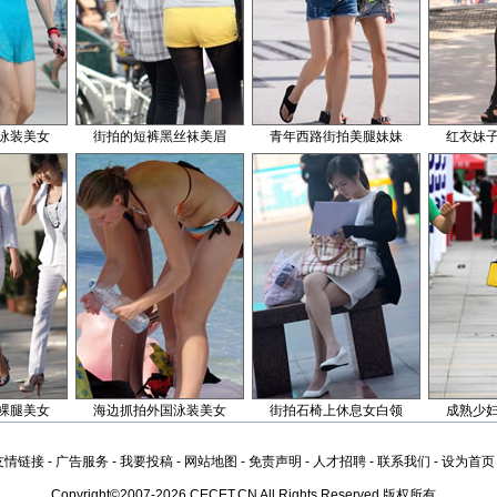
泳装美女
街拍的短裤黑丝袜美眉
青年西路街拍美腿妹妹
红衣妹
裸腿美女
海边抓拍外国泳装美女
街拍石椅上休息女白领
成熟少
友情链接
-
广告服务
-
我要投稿
-
网站地图
-
免责声明
-
人才招聘
-
联系我们
-
设为首页
Copyright©2007-2026 CECET.CN All Rights Reserved 版权所有