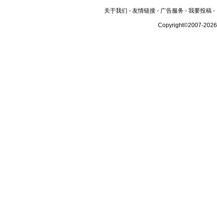
关于我们
-
友情链接
-
广告服务
-
我要投稿
-
Copyright©2007-202