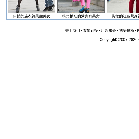
街拍的连衣裙黑丝美女
街拍抽烟的紧身裤美女
街拍的红色紧身
关于我们
-
友情链接
-
广告服务
-
我要投稿
-
Copyright©2007-2026