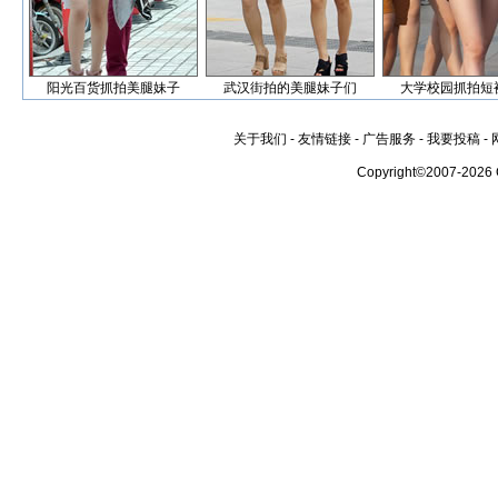
阳光百货抓拍美腿妹子
武汉街拍的美腿妹子们
大学校园抓拍短
关于我们
-
友情链接
-
广告服务
-
我要投稿
-
Copyright©2007-2026