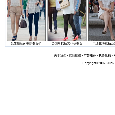
武汉街拍的美腿美女们
公园里抓拍黑丝袜美女
广场花坛抓拍白
关于我们
-
友情链接
-
广告服务
-
我要投稿
-
Copyright©2007-2026