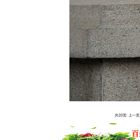
共20页: 上一页