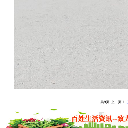
共9页: 上一页 1
[