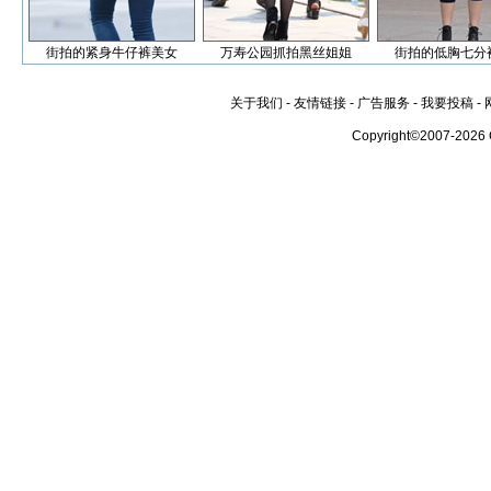
街拍的紧身牛仔裤美女
万寿公园抓拍黑丝姐姐
街拍的低胸七分
关于我们
-
友情链接
-
广告服务
-
我要投稿
-
Copyright©2007-2026