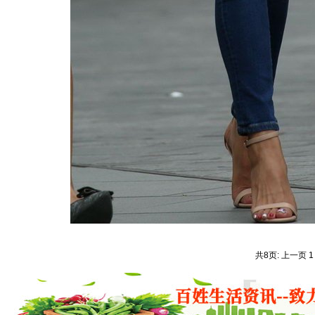
共8页: 上一页 