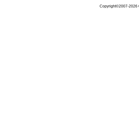
Copyright©2007-2026