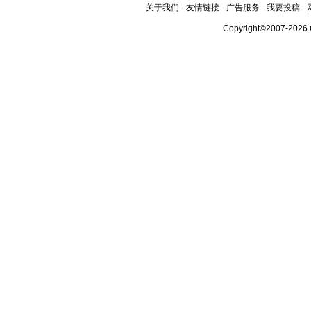
关于我们
-
友情链接
-
广告服务
-
我要投稿
-
Copyright©2007-2026