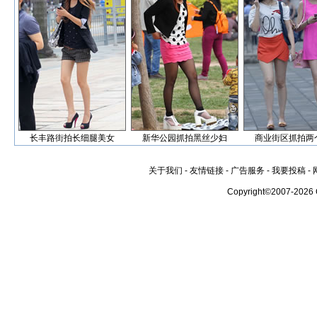
长丰路街拍长细腿美女
新华公园抓拍黑丝少妇
商业街区抓拍两
关于我们
-
友情链接
-
广告服务
-
我要投稿
-
Copyright©2007-2026