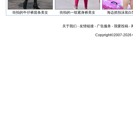
街拍的牛仔裤苗条美女
街拍的一组紧身裤美女
海边抓拍泳装白
关于我们
-
友情链接
-
广告服务
-
我要投稿
-
Copyright©2007-2026