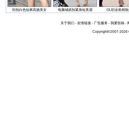
街拍白色短裤高挑美女
电脑城抓拍紧身短美眉
OL职业装精致
关于我们
-
友情链接
-
广告服务
-
我要投稿
-
Copyright©2007-2026