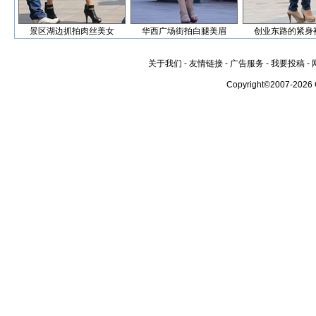
景区湖边抓拍肉丝美女
华西广场街拍白腿美眉
创业东路的紧身
关于我们
-
友情链接
-
广告服务
-
我要投稿
-
Copyright©2007-2026