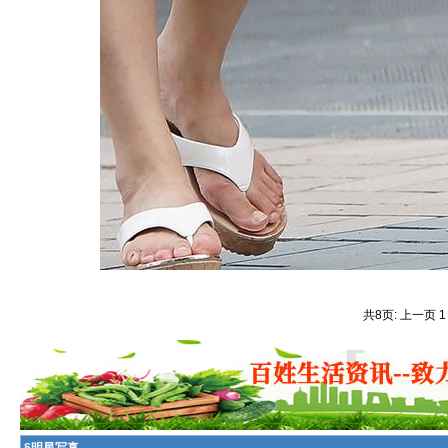
共8页: 上一页 