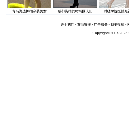
青岛海边抓拍泳装美女
成都街拍的时尚丽人们
财经学院抓拍短
关于我们
-
友情链接
-
广告服务
-
我要投稿
-
Copyright©2007-2026