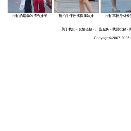
街拍的运动装清秀妹子
街拍牛仔热裤裸腿妹妹
街拍高挑身材长
关于我们
-
友情链接
-
广告服务
-
我要投稿
-
Copyright©2007-2026