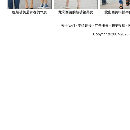
红短裤美眉青春的气息
龙岗西路的短裤裙美女
蒙山西路街拍牛
关于我们
-
友情链接
-
广告服务
-
我要投稿
-
Copyright©2007-2026