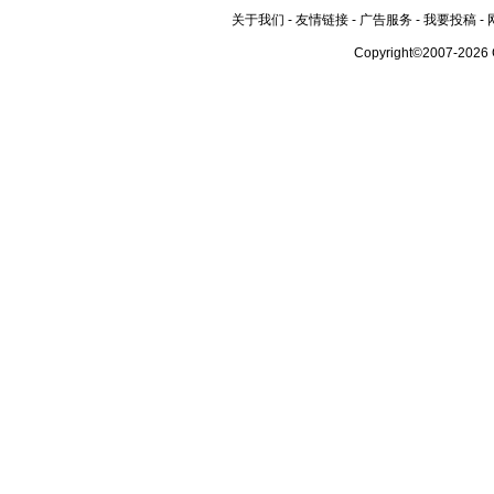
关于我们
-
友情链接
-
广告服务
-
我要投稿
-
Copyright©2007-2026