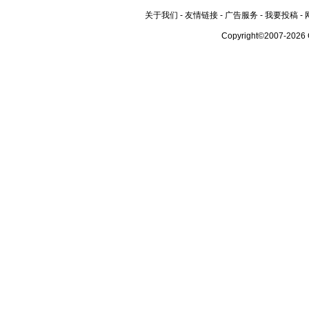
关于我们
-
友情链接
-
广告服务
-
我要投稿
-
Copyright©2007-2026