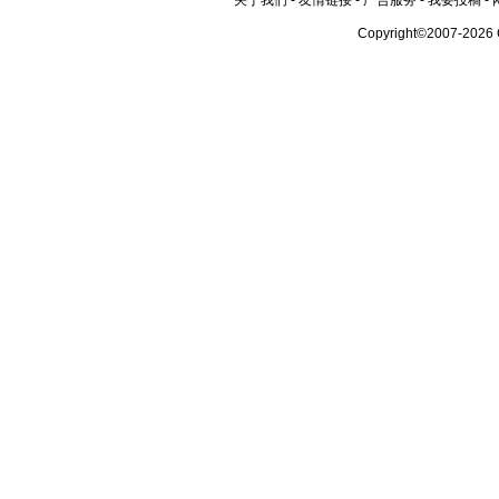
关于我们
-
友情链接
-
广告服务
-
我要投稿
-
Copyright©2007-2026