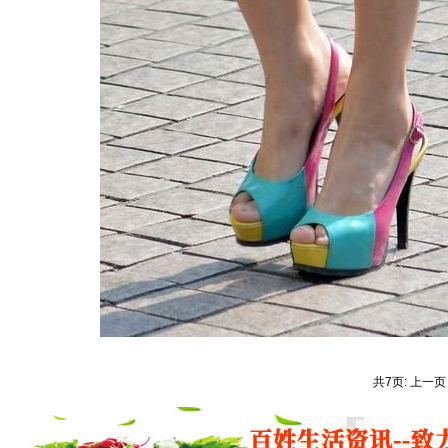
共7页: 上一页